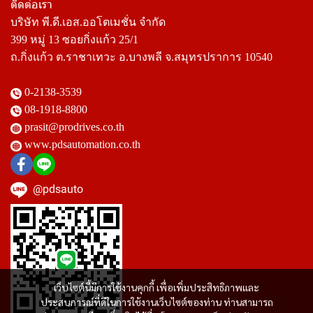
ติดต่อเรา
บริษัท พี.ดี.เอส.ออโตเมชั่น จำกัด
399 หมู่ 13 ซอยกิ่งแก้ว 25/1
ถ.กิ่งแก้ว ต.ราชาเทวะ อ.บางพลี จ.สมุทรปราการ 10540
0-2138-3539
08-1918-8800
prasit@prodrives.co.th
www.pdsautomation.co.th
@pdsauto
เว็บไซต์นี้มีการใช้งานคุกกี้ เพื่อเพิ่มประสิทธิภาพและ
ประสบการณ์ที่ดีในการใช้งานเว็บไซต์ของท่าน ท่านสามารถ